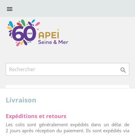


Livraison
Expéditions et retours
Les colis sont généralement expédiés dans un délai de
2 jours après réception du paiement. Ils sont expédiés via