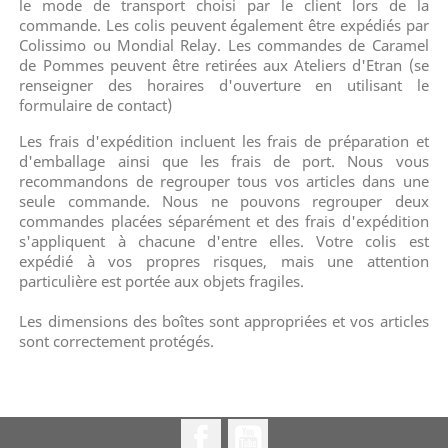
le mode de transport choisi par le client lors de la
commande. Les colis peuvent également être expédiés par
Colissimo ou Mondial Relay. Les commandes de Caramel
de Pommes peuvent être retirées aux Ateliers d'Etran (se
renseigner des horaires d'ouverture en utilisant le
formulaire de contact)
Les frais d'expédition incluent les frais de préparation et
d'emballage ainsi que les frais de port. Nous vous
recommandons de regrouper tous vos articles dans une
seule commande. Nous ne pouvons regrouper deux
commandes placées séparément et des frais d'expédition
s'appliquent à chacune d'entre elles. Votre colis est
expédié à vos propres risques, mais une attention
particulière est portée aux objets fragiles.
Les dimensions des boîtes sont appropriées et vos articles
sont correctement protégés.
Facebook
YouTube