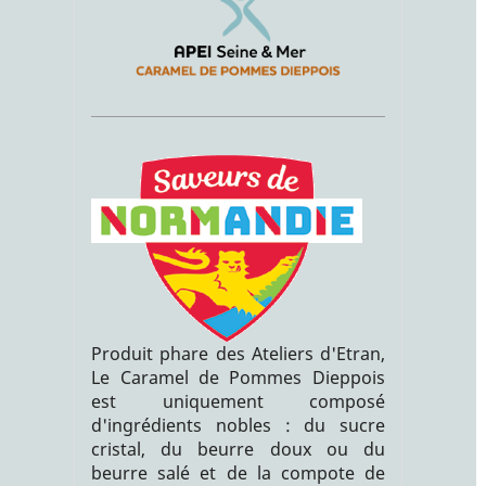
Produit phare des Ateliers d'Etran,
Le Caramel de Pommes Dieppois
est uniquement composé
d'ingrédients nobles : du sucre
cristal, du beurre doux ou du
beurre salé et de la compote de