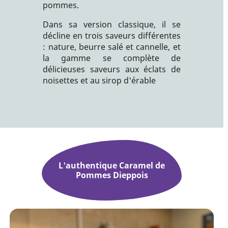
pommes.
Dans sa version classique, il se
décline en trois saveurs différentes
: nature, beurre salé et cannelle, et
la gamme se complète de
délicieuses saveurs aux éclats de
noisettes et au sirop d'érable
L'authentique Caramel de
Pommes Dieppois